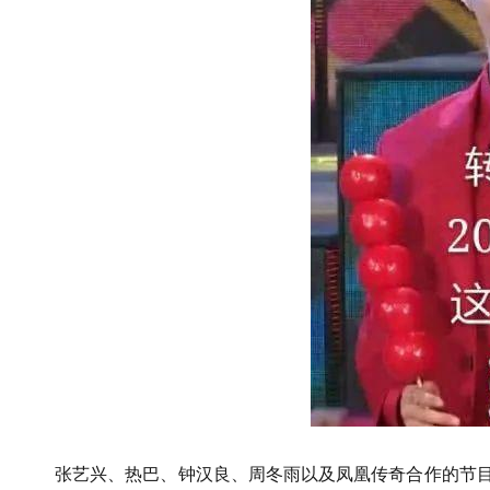
张艺兴、热巴、钟汉良、周冬雨以及凤凰传奇合作的节