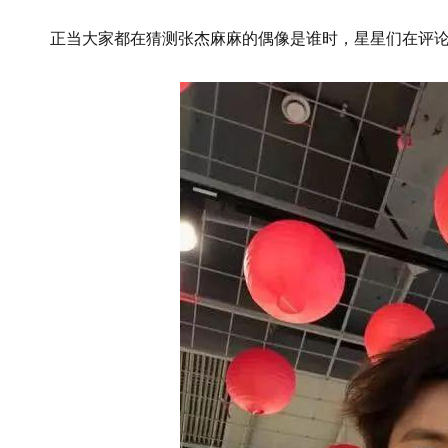
正当大家都在猜测张杰麻麻的偶像是谁时，星星们在评论