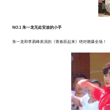
NO.1 朱一龙无处安放的小手
朱一龙和李易峰表演的《青春跃起来》绝对燃爆全场！