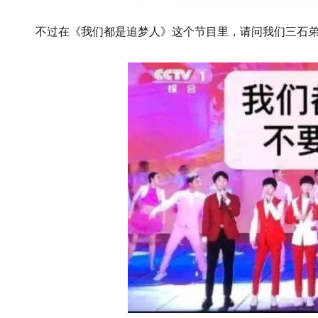
不过在《我们都是追梦人》这个节目里，请问我们三石