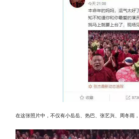
在这张照片中，不仅有小岳岳、热巴、张艺兴、周冬雨