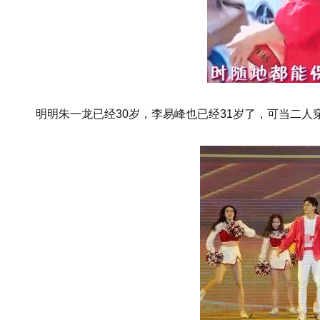
明明朱一龙已经30岁，李易峰也已经31岁了，可当二