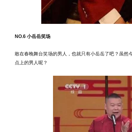
NO.6 小岳岳笑场
敢在春晚舞台笑场的男人，也就只有小岳岳了吧？虽然
点上的男人呢？