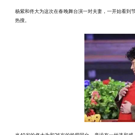
杨紫和佟大为这次在春晚舞台演一对夫妻，一开始看到节
热搜。