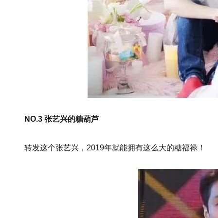
NO.3 张艺兴的糖葫芦
转发这个张艺兴，2019年就能拥有这么大的糖福禄！