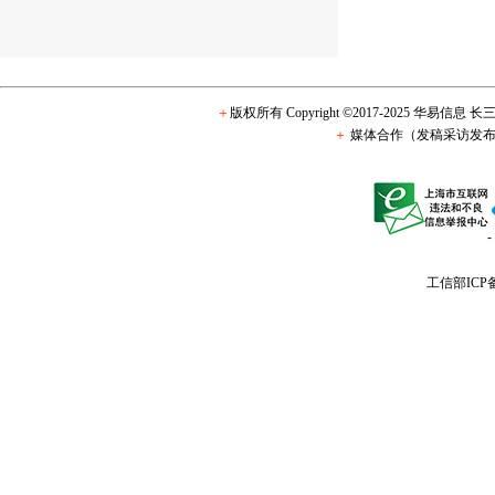
＋
版权所有 Copyright ©2017-2025 华易信息
＋
媒体合作（发稿采访发布
工信部ICP